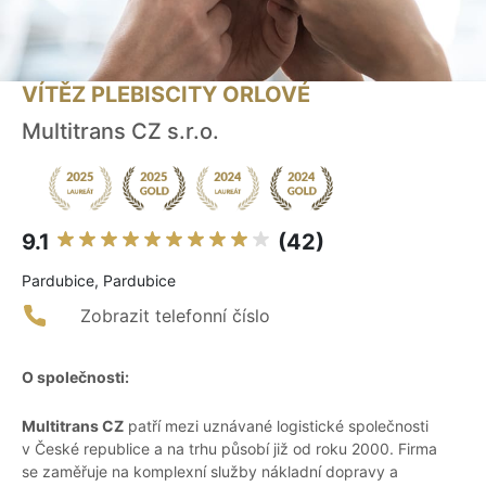
VÍTĚZ PLEBISCITY ORLOVÉ
Multitrans CZ s.r.o.
9.1
(42)
Pardubice, Pardubice
Zobrazit telefonní číslo
O společnosti:
Multitrans CZ
patří mezi uznávané logistické společnosti
v České republice a na trhu působí již od roku 2000. Firma
se zaměřuje na komplexní služby nákladní dopravy a