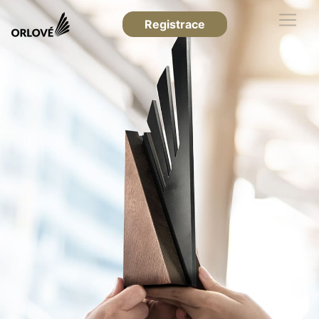
Registrace