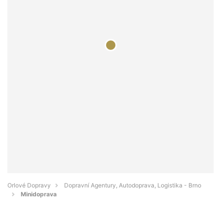
Orlové Dopravy
Dopravní Agentury, Autodoprava, Logistika - Brno
Minidoprava