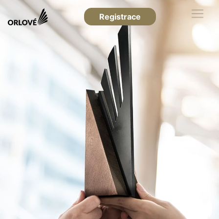
Registrace