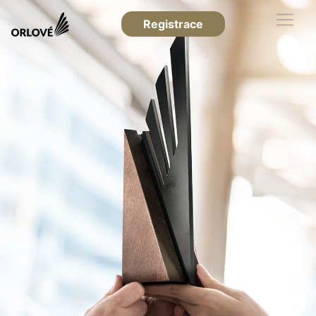
Registrace