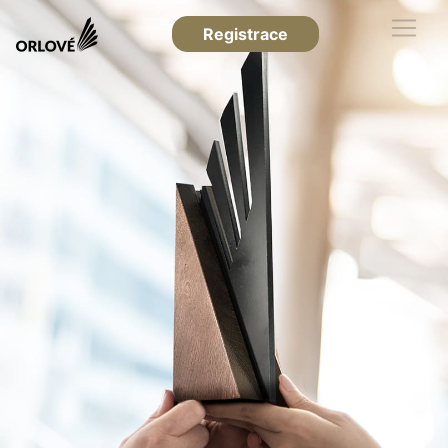
Registrace