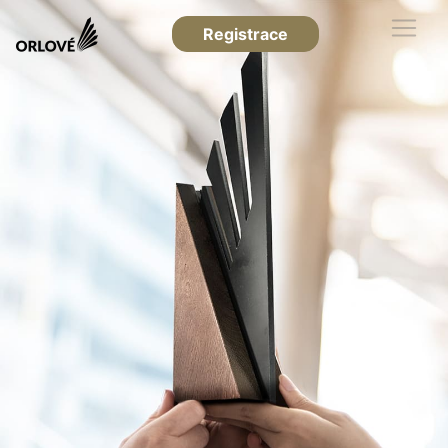
Registrace