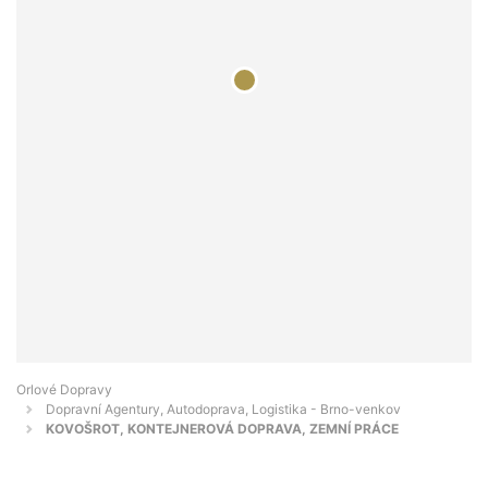
Orlové Dopravy
Dopravní Agentury, Autodoprava, Logistika - Brno-venkov
KOVOŠROT, KONTEJNEROVÁ DOPRAVA, ZEMNÍ PRÁCE