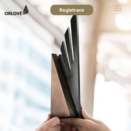
Registrace