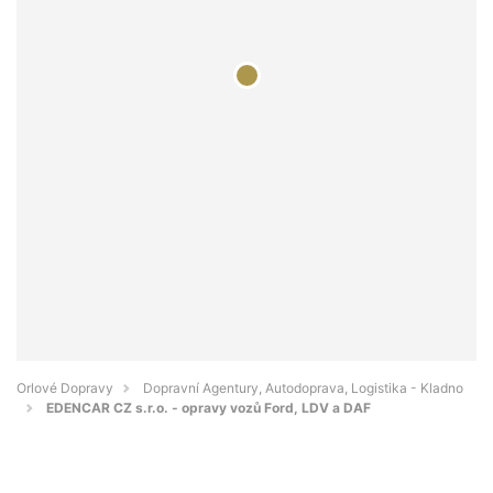
Orlové Dopravy
Dopravní Agentury, Autodoprava, Logistika - Kladno
EDENCAR CZ s.r.o. - opravy vozů Ford, LDV a DAF