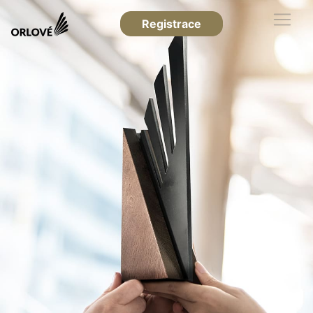
Registrace