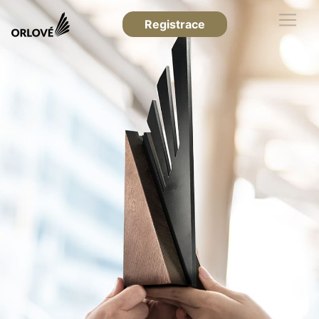
Registrace