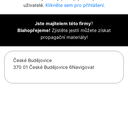
uživatelé.
Klikněte sem pro přihlášení.
Jste majitelem této firmy
?
Blahopřejeme!
Zjistěte jestli můžete získat
propagační materiály!
České Budějovice
370 01 České Budějovice 6Navigovat