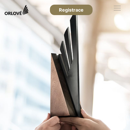
Registrace