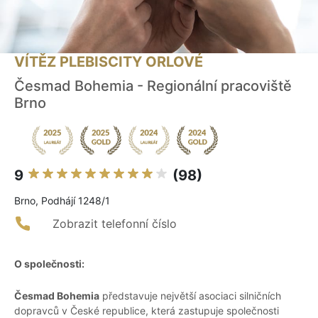
VÍTĚZ PLEBISCITY ORLOVÉ
Česmad Bohemia - Regionální pracoviště
Brno
9
(98)
Brno, Podhájí 1248/1
Zobrazit telefonní číslo
O společnosti:
Česmad Bohemia
představuje největší asociaci silničních
dopravců v České republice, která zastupuje společnosti