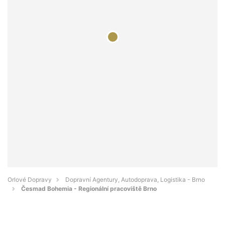
Orlové Dopravy
Dopravní Agentury, Autodoprava, Logistika - Brno
Česmad Bohemia - Regionální pracoviště Brno