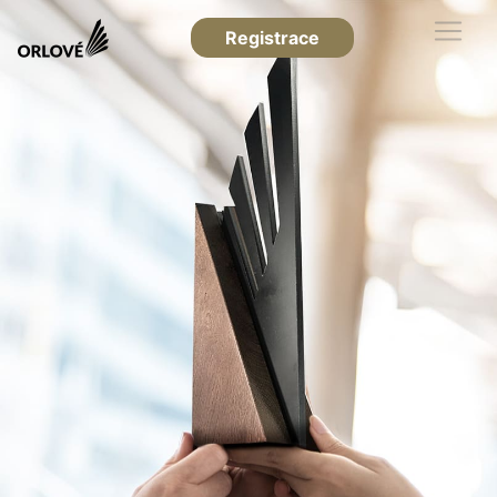
Registrace