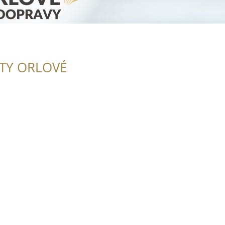
ITY ORLOVÉ