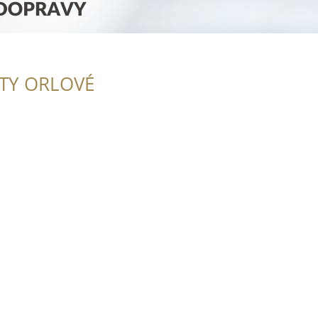
ITY ORLOVÉ