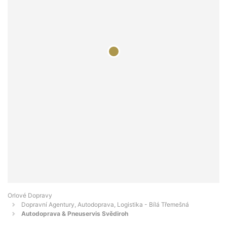
Orlové Dopravy
Dopravní Agentury, Autodoprava, Logistika - Bílá Třemešná
Autodoprava & Pneuservis Svědiroh