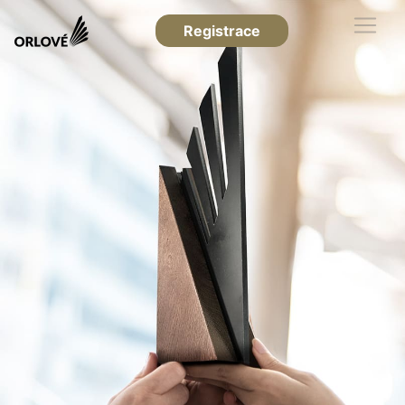
Registrace