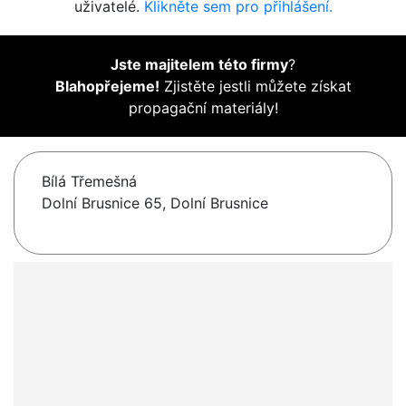
uživatelé.
Klikněte sem pro přihlášení.
Jste majitelem této firmy
?
Blahopřejeme!
Zjistěte jestli můžete získat
propagační materiály!
Bílá Třemešná
Dolní Brusnice 65, Dolní Brusnice