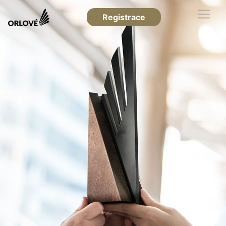
Registrace