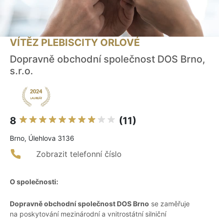
VÍTĚZ PLEBISCITY ORLOVÉ
Dopravně obchodní společnost DOS Brno,
s.r.o.
8
(11)
Brno, Úlehlova 3136
Zobrazit telefonní číslo
O společnosti:
Dopravně obchodní společnost DOS Brno
se zaměřuje
na poskytování mezinárodní a vnitrostátní silniční