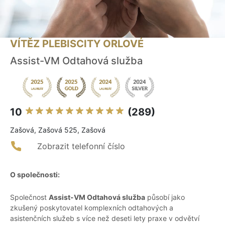
VÍTĚZ PLEBISCITY ORLOVÉ
Assist-VM Odtahová služba
10
(289)
Zašová, Zašová 525, Zašová
Zobrazit telefonní číslo
O společnosti:
Společnost
Assist-VM Odtahová služba
působí jako
zkušený poskytovatel komplexních odtahových a
asistenčních služeb s více než deseti lety praxe v odvětví