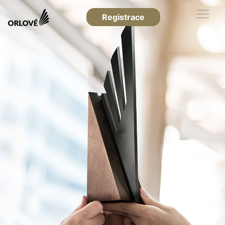
Registrace