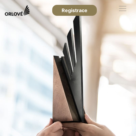
Registrace