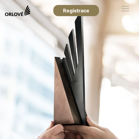
Registrace