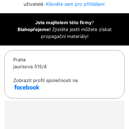
uživatelé.
Klikněte sem pro přihlášení.
Jste majitelem této firmy
?
Blahopřejeme!
Zjistěte jestli můžete získat
propagační materiály!
Praha
jaurisova 515/4
Zobrazit profil společnosti na