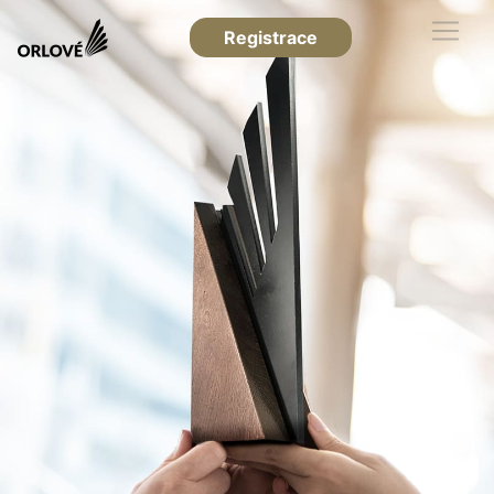
Registrace