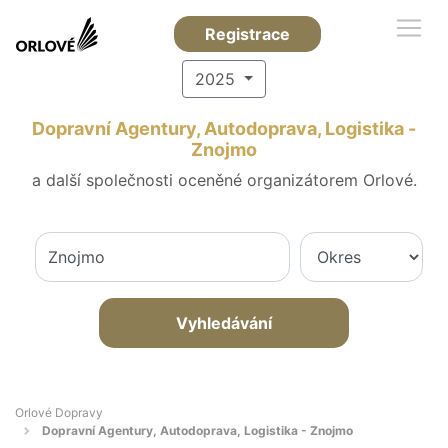
Registrace
2025
Dopravní Agentury, Autodoprava, Logistika -
Znojmo
a další společnosti oceněné organizátorem Orlové.
Vyhledávání
Orlové Dopravy
Dopravní Agentury, Autodoprava, Logistika - Znojmo