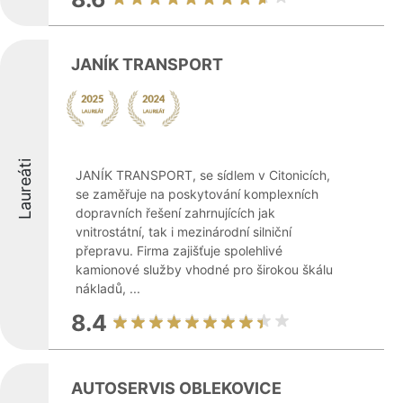
JANÍK TRANSPORT
Laureáti
JANÍK TRANSPORT, se sídlem v Citonicích,
se zaměřuje na poskytování komplexních
dopravních řešení zahrnujících jak
vnitrostátní, tak i mezinárodní silniční
přepravu. Firma zajišťuje spolehlivé
kamionové služby vhodné pro širokou škálu
nákladů, ...
8.4
AUTOSERVIS OBLEKOVICE