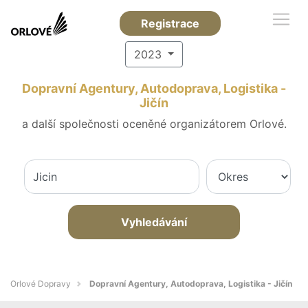
Registrace
2023
Dopravní Agentury, Autodoprava, Logistika -
Jičín
a další společnosti oceněné organizátorem Orlové.
Vyhledávání
Orlové Dopravy
Dopravní Agentury, Autodoprava, Logistika - Jičín