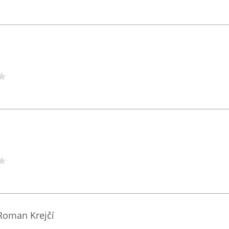
 Roman Krejčí