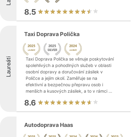
8.5
Taxi Doprava Polička
Laureáti
Taxi Doprava Polička se věnuje poskytování
spolehlivých a pohodlných služeb v oblasti
osobní dopravy a doručování zásilek v
Poličce a jejím okolí. Zaměřuje se na
efektivní a bezpečnou přepravu osob i
menších a kusových zásilek, a to v rámci ...
8.6
Autodoprava Haas