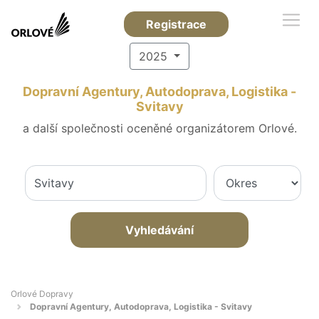
Registrace
2025
Dopravní Agentury, Autodoprava, Logistika -
Svitavy
a další společnosti oceněné organizátorem Orlové.
Vyhledávání
Orlové Dopravy
Dopravní Agentury, Autodoprava, Logistika - Svitavy