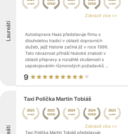
Zobrazit více >>
Laureáti
Autodoprava Haas představuje firmu s
dlouholetou tradicí v oblasti dopravních
služeb, jejíž historie začíná již v roce 1996.
Tato návaznost přináší hluboké znalosti v
oblasti přepravy a rozsáhlé zkušenosti s
uspokojováním různorodých požadavků ...
9
Taxi Polička Martin Tobiáš
Zobrazit více >>
Taxi Polička Martin Tobiáš představuje