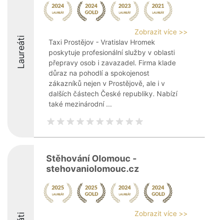
Zobrazit více >>
Laureáti
Taxi Prostějov - Vratislav Hromek
poskytuje profesionální služby v oblasti
přepravy osob i zavazadel. Firma klade
důraz na pohodlí a spokojenost
zákazníků nejen v Prostějově, ale i v
dalších částech České republiky. Nabízí
také mezinárodní ...
Stěhování Olomouc -
stehovaniolomouc.cz
Zobrazit více >>