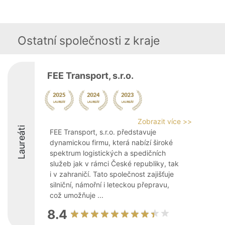
Ostatní společnosti z kraje
FEE Transport, s.r.o.
Zobrazit více >>
Laureáti
FEE Transport, s.r.o. představuje
dynamickou firmu, která nabízí široké
spektrum logistických a spedičních
služeb jak v rámci České republiky, tak
i v zahraničí. Tato společnost zajišťuje
silniční, námořní i leteckou přepravu,
což umožňuje ...
8.4