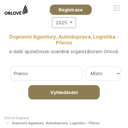
Registrace
2025
Dopravní Agentury, Autodoprava, Logistika -
Přerov
a další společnosti oceněné organizátorem Orlové.
Vyhledávání
Orlové Dopravy
Dopravní Agentury, Autodoprava, Logistika - Přerov