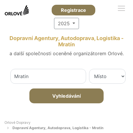
Registrace
2025
Dopravní Agentury, Autodoprava, Logistika -
Mratín
a další společnosti oceněné organizátorem Orlové.
Vyhledávání
Orlové Dopravy
Dopravní Agentury, Autodoprava, Logistika - Mratín