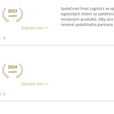
Společnost Frost Logistics se 
logistických řešení se zaměřen
mražených produktů. Díky více 
renomé spolehlivého partnera .
Zobrazit více >>
Zobrazit více >>