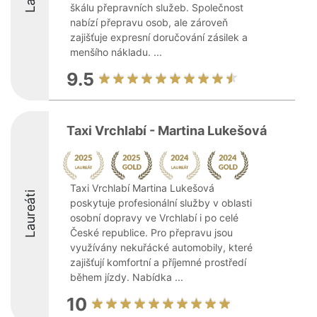
škálu přepravních služeb. Společnost
nabízí přepravu osob, ale zároveň
zajišťuje expresní doručování zásilek a
menšího nákladu. ...
9.5
Taxi Vrchlabí - Martina Lukešová
Taxi Vrchlabí Martina Lukešová
Laureáti
poskytuje profesionální služby v oblasti
osobní dopravy ve Vrchlabí i po celé
České republice. Pro přepravu jsou
využívány nekuřácké automobily, které
zajišťují komfortní a příjemné prostředí
během jízdy. Nabídka ...
10