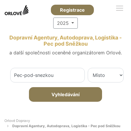
Registrace
2025
Dopravní Agentury, Autodoprava, Logistika -
Pec pod Sněžkou
a další společnosti oceněné organizátorem Orlové.
Vyhledávání
Orlové Dopravy
Dopravní Agentury, Autodoprava, Logistika - Pec pod Sněžkou