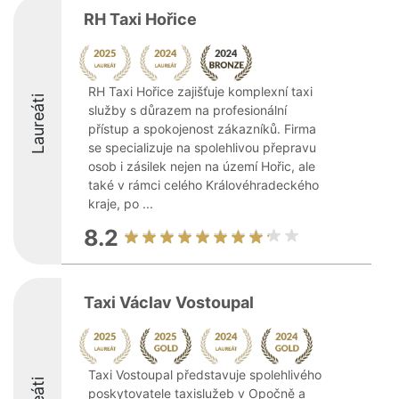
RH Taxi Hořice
RH Taxi Hořice zajišťuje komplexní taxi
Laureáti
služby s důrazem na profesionální
přístup a spokojenost zákazníků. Firma
se specializuje na spolehlivou přepravu
osob i zásilek nejen na území Hořic, ale
také v rámci celého Královéhradeckého
kraje, po ...
8.2
Taxi Václav Vostoupal
Taxi Vostoupal představuje spolehlivého
poskytovatele taxislužeb v Opočně a