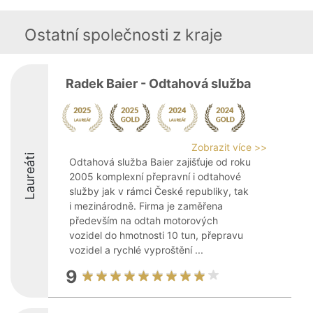
Ostatní společnosti z kraje
Radek Baier - Odtahová služba
Zobrazit více >>
Laureáti
Odtahová služba Baier zajišťuje od roku
2005 komplexní přepravní i odtahové
služby jak v rámci České republiky, tak
i mezinárodně. Firma je zaměřena
především na odtah motorových
vozidel do hmotnosti 10 tun, přepravu
vozidel a rychlé vyproštění ...
9