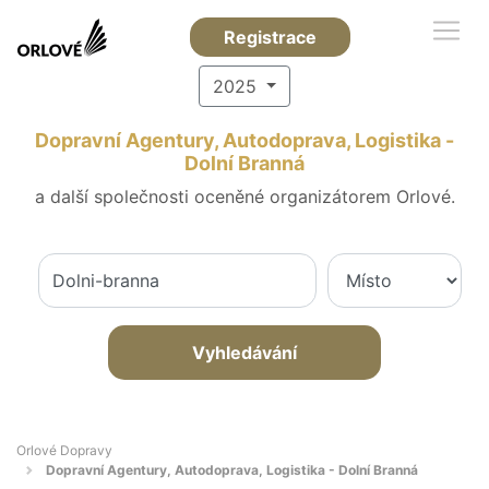
Registrace
2025
Dopravní Agentury, Autodoprava, Logistika -
Dolní Branná
a další společnosti oceněné organizátorem Orlové.
Vyhledávání
Orlové Dopravy
Dopravní Agentury, Autodoprava, Logistika - Dolní Branná