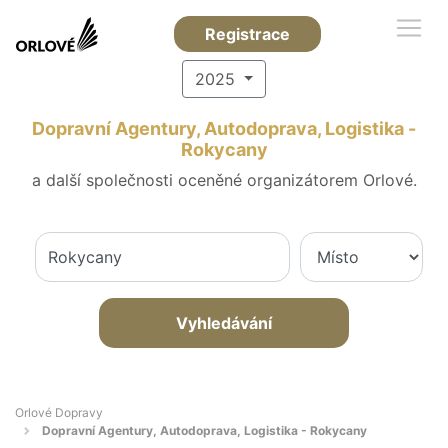
Registrace
2025
Dopravní Agentury, Autodoprava, Logistika -
Rokycany
a další společnosti oceněné organizátorem Orlové.
Vyhledávání
Orlové Dopravy
Dopravní Agentury, Autodoprava, Logistika - Rokycany