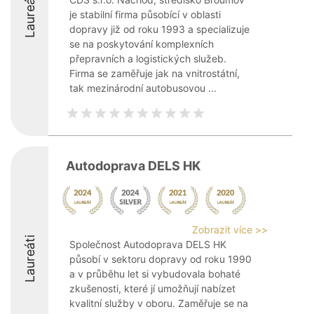
Laureáti
je stabilní firma působící v oblasti
dopravy již od roku 1993 a specializuje
se na poskytování komplexních
přepravních a logistických služeb.
Firma se zaměřuje jak na vnitrostátní,
tak mezinárodní autobusovou ...
Autodoprava DELS HK
Zobrazit více >>
Laureáti
Společnost Autodoprava DELS HK
působí v sektoru dopravy od roku 1990
a v průběhu let si vybudovala bohaté
zkušenosti, které jí umožňují nabízet
kvalitní služby v oboru. Zaměřuje se na