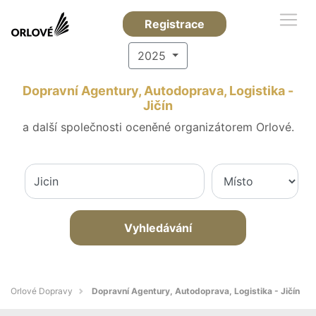
Registrace
2025
Dopravní Agentury, Autodoprava, Logistika -
Jičín
a další společnosti oceněné organizátorem Orlové.
Vyhledávání
Orlové Dopravy
Dopravní Agentury, Autodoprava, Logistika - Jičín